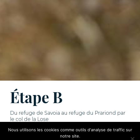
Étape B
Du refuge de Savoia au refuge du Prariond par
le col de la Lose
Nous utilisons les cookies comme outils d'analyse de traffic sur
notre site.