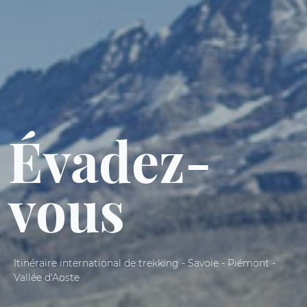
Évadez-
vous
Itinéraire international de trekking - Savoie - Piémont -
Vallée d'Aoste