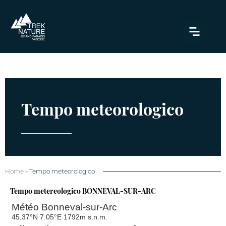
Tempo meteorologico
Home
»
Tempo meteorologico
Tempo metereologico BONNEVAL-SUR-ARC