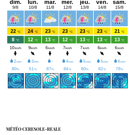
MÉTÉO CERESOLE-REALE