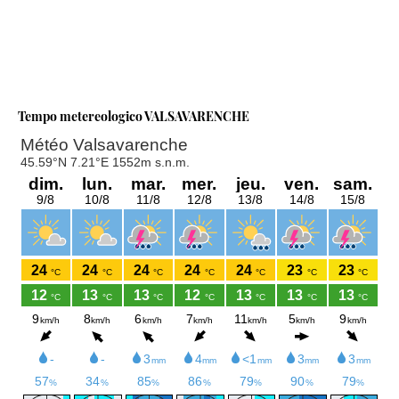
Tempo metereologico VALSAVARENCHE