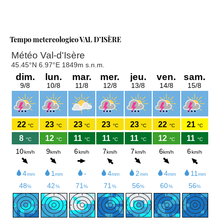
Tempo metereologico VAL D’ISÈRE